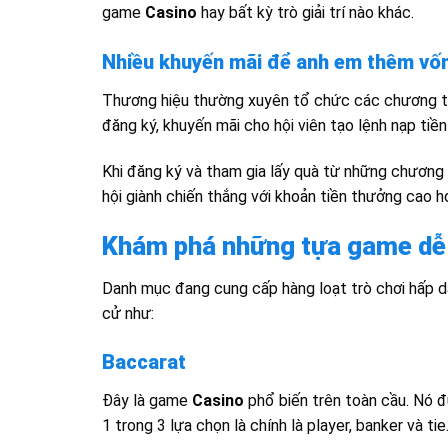
game
Casino
hay bất kỳ trò giải trí nào khác.
Nhiều khuyến mãi để anh em thêm vố
Thương hiệu thường xuyên tổ chức các chương trì
đăng ký, khuyến mãi cho hội viên tạo lệnh nạp tiề
Khi đăng ký và tham gia lấy quà từ những chương
hội giành chiến thắng với khoản tiền thưởng cao h
Khám phá những tựa game dễ 
Danh mục đang cung cấp hàng loạt trò chơi hấp dẫ
cử như:
Baccarat
Đây là game
Casino
phổ biến trên toàn cầu. Nó đư
1 trong 3 lựa chọn là chính là player, banker và tie