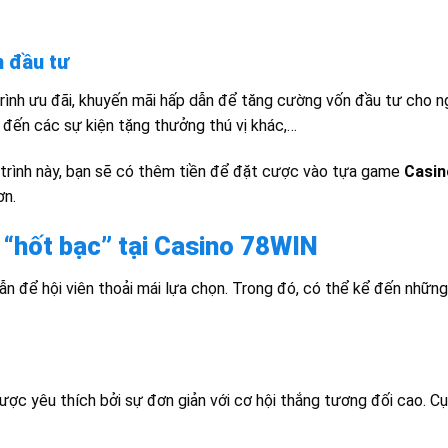
n đầu tư
nh ưu đãi, khuyến mãi hấp dẫn để tăng cường vốn đầu tư cho ng
n đến các sự kiện tặng thưởng thú vị khác,…
 trình này, bạn sẽ có thêm tiền để đặt cược vào tựa game
Casin
ơn.
“hốt bạc” tại Casino 78WIN
n để hội viên thoải mái lựa chọn. Trong đó, có thể kể đến nhữn
ợc yêu thích bởi sự đơn giản với cơ hội thắng tương đối cao. Cụ 
.