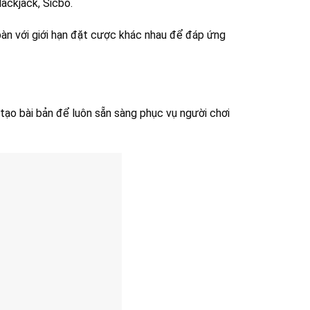
lackjack, Sicbo.
bàn với giới hạn đặt cược khác nhau để đáp ứng
tạo bài bản để luôn sẵn sàng phục vụ người chơi