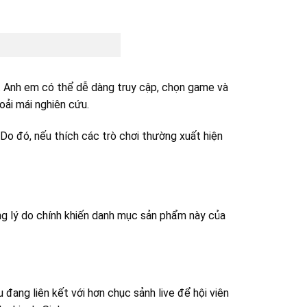
ại. Anh em có thể dễ dàng truy cập, chọn game và
hoải mái nghiên cứu.
 Do đó, nếu thích các trò chơi thường xuất hiện
g lý do chính khiến danh mục sản phẩm này của
đang liên kết với hơn chục sảnh live để hội viên