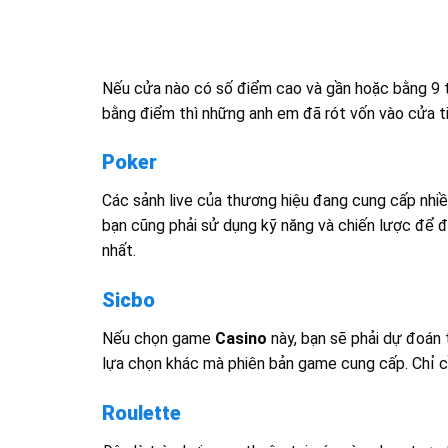
Nếu cửa nào có số điểm cao và gần hoặc bằng 9 t
bằng điểm thì những anh em đã rót vốn vào cửa ti
Poker
Các sảnh live của thương hiệu đang cung cấp nhi
bạn cũng phải sử dụng kỹ năng và chiến lược để đ
nhất.
Sicbo
Nếu chọn game
Casino
này, bạn sẽ phải dự đoán 
lựa chọn khác mà phiên bản game cung cấp. Chỉ c
Roulette