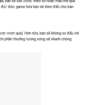
ia, bạn sẽ đặt cược theo số hoặc màu mà quả
àu đỏ/ đen, game hứa hẹn sẽ đem đến cho bạn
ược vượt qua). Hơn nữa, bạn sẽ không so đấu với
1 thì phần thưởng tương xứng sẽ nhanh chóng