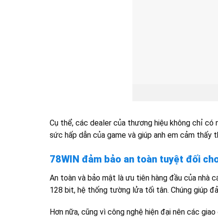
Cụ thể, các dealer của thương hiệu không chỉ có n
sức hấp dẫn của game và giúp anh em cảm thấy thoả
78WIN đảm bảo an toàn tuyệt đối ch
An toàn và bảo mật là ưu tiên hàng đầu của nhà 
128 bit, hệ thống tường lửa tối tân. Chúng giúp đ
Hơn nữa, cũng vì công nghệ hiện đại nên các giao 