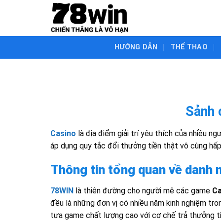
Chuyển
đến
nội
dung
HƯỚNG DẪN
THỂ THAO
Sảnh 
Casino
là địa điểm giải trí yêu thích của nhiều n
áp dụng quy tắc đổi thưởng tiền thật vô cùng hấ
Thông tin tổng quan về danh
78WIN
là thiên đường cho người mê các game
Ca
đều là những đơn vị có nhiều năm kinh nghiệm tro
tựa game chất lượng cao với cơ chế trả thưởng t