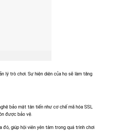
 lý trò chơi. Sự hiện diện của họ sẽ làm tăng
 nghệ bảo mật tân tiến như cơ chế mã hóa SSL
luôn được bảo vệ.
 đó, giúp hội viên yên tâm trong quá trình chơi