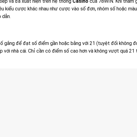
tiếp và đã xuất hiện trên hệ thống
Casino
của 78WIN. Khi tham g
nhiều kiểu cược khác nhau như cược vào số đơn, nhóm số hoặc m
p dẫn.
cố gắng để đạt số điểm gần hoặc bằng với 21 (tuyệt đối không đ
ếp với nhà cái. Chỉ cần có điểm số cao hơn và không vượt quá 2