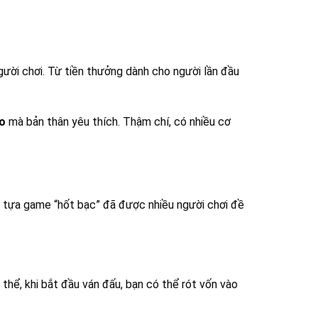
ười chơi. Từ tiền thưởng dành cho người lần đầu
o
mà bản thân yêu thích. Thậm chí, có nhiều cơ
g tựa game “hốt bạc” đã được nhiều người chơi đề
thể, khi bắt đầu ván đấu, bạn có thể rót vốn vào