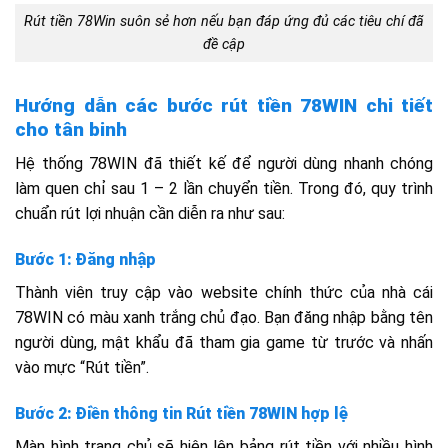
Rút tiền 78Win suôn sẻ hơn nếu bạn đáp ứng đủ các tiêu chí đã
đề cập
Hướng dẫn các bước rút tiền 78WIN chi tiết
cho tân binh
Hệ thống 78WIN đã thiết kế để người dùng nhanh chóng
làm quen chỉ sau 1 – 2 lần chuyển tiền. Trong đó, quy trình
chuẩn rút lợi nhuận cần diễn ra như sau:
Bước 1: Đăng nhập
Thành viên truy cập vào website chính thức của nhà cái
78WIN có màu xanh trắng chủ đạo. Bạn đăng nhập bằng tên
người dùng, mật khẩu đã tham gia game từ trước và nhấn
vào mực “Rút tiền”.
Bước 2: Điền thông tin Rút tiền 78WIN hợp lệ
Màn hình trang chủ sẽ hiện lên bảng rút tiền với nhiều hình