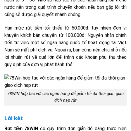
nước nên trong quá trình chuyển khoản, nếu bạn gặp lỗi thì
cũng sẽ được giải quyết nhanh chóng.
Hạn mức rút tiền tối thiểu từ 50.000đ, tuy nhiên đơn vị
khuyến khích bản chuyển từ 100.000đ. Nguyên nhân chính
đến từ việc một số ngân hàng quốc tế hoạt động tại Việt
Nam sẽ mất phí dịch vụ. Ngoài ra, bạn cũng nên chia nhỏ nếu
lợi nhuận rút về quá lớn để tránh các khoản phụ thu theo
quy định của đơn vị phát hành thẻ.
78WIN hợp tác với các ngân hàng để giảm tối đa thời gian giao
dịch nạp rút
Lời kết
Rút tiền 78WIN
có quy trình đơn giản dễ dàng thực hiện