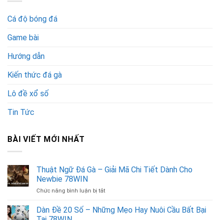
Cá độ bóng đá
Game bài
Hướng dẫn
Kiến thức đá gà
Lô đề xổ số
Tin Tức
BÀI VIẾT MỚI NHẤT
Thuật Ngữ Đá Gà – Giải Mã Chi Tiết Dành Cho
Newbie 78WIN
Chức năng bình luận bị tắt
ở
Thuật
Ngữ
Dàn Đề 20 Số – Những Mẹo Hay Nuôi Cầu Bất Bại
Đá
Tại 78WIN