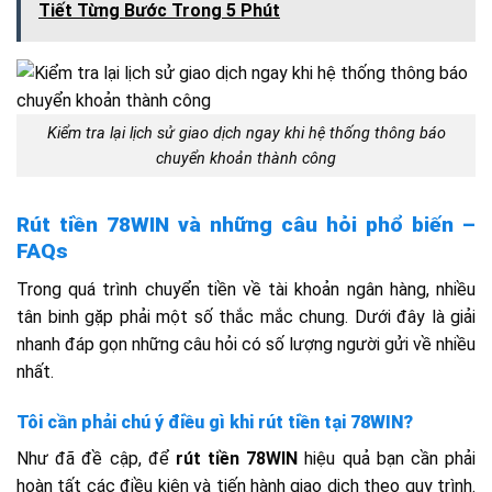
Tiết Từng Bước Trong 5 Phút
Kiểm tra lại lịch sử giao dịch ngay khi hệ thống thông báo
chuyển khoản thành công
Rút tiền 78WIN và những câu hỏi phổ biến –
FAQs
Trong quá trình chuyển tiền về tài khoản ngân hàng, nhiều
tân binh gặp phải một số thắc mắc chung. Dưới đây là giải
nhanh đáp gọn những câu hỏi có số lượng người gửi về nhiều
nhất.
Tôi cần phải chú ý điều gì khi rút tiền tại 78WIN?
Như đã đề cập, để
rút tiền 78WIN
hiệu quả bạn cần phải
hoàn tất các điều kiện và tiến hành giao dịch theo quy trình.