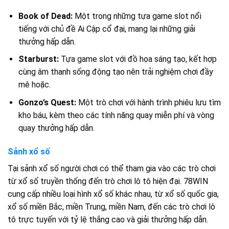
Book of Dead:
Một trong những tựa game slot nổi
tiếng với chủ đề Ai Cập cổ đại, mang lại những giải
thưởng hấp dẫn.
Starburst:
Tựa game slot với đồ họa sáng tạo, kết hợp
cùng âm thanh sống động tạo nên trải nghiệm chơi đầy
mê hoặc.
Gonzo’s Quest:
Một trò chơi với hành trình phiêu lưu tìm
kho báu, kèm theo các tính năng quay miễn phí và vòng
quay thưởng hấp dẫn.
Sảnh xổ số
Tại sảnh xổ số người chơi có thể tham gia vào các trò chơi
từ xổ số truyền thống đến trò chơi lô tô hiện đại. 78WIN
cung cấp nhiều loại hình xổ số khác nhau, từ xổ số quốc gia,
xổ số miền Bắc, miền Trung, miền Nam, đến các trò chơi lô
tô trực tuyến với tỷ lệ thắng cao và giải thưởng hấp dẫn.