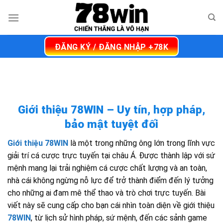
Chuyển
đến
nội
dung
ĐĂNG KÝ / ĐĂNG NHẬP +78K
Giới thiệu 78WIN – Uy tín, hợp pháp,
bảo mật tuyệt đối
Giới thiệu 78WIN
là một trong những ông lớn trong lĩnh vực
giải trí cá cược trực tuyến tại châu Á. Được thành lập với sứ
mệnh mang lại trải nghiệm cá cược chất lượng và an toàn,
nhà cái không ngừng nỗ lực để trở thành điểm đến lý tưởng
cho những ai đam mê thể thao và trò chơi trực tuyến. Bài
viết này sẽ cung cấp cho bạn cái nhìn toàn diện về giới thiệu
78WIN
, từ lịch sử hình pháp, sứ mệnh, đến các sảnh game