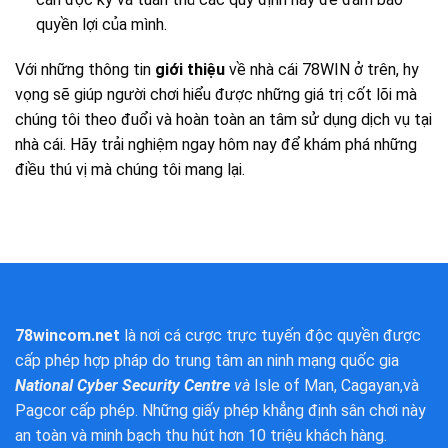
quyền lợi của mình.
Với những thông tin
giới thiệu
về nhà cái 78WIN ở trên, hy
vọng sẽ giúp người chơi hiểu được những giá trị cốt lõi mà
chúng tôi theo đuổi và hoàn toàn an tâm sử dụng dịch vụ tại
nhà cái. Hãy trải nghiệm ngay hôm nay để khám phá những
điều thú vị mà chúng tôi mang lại.
78wincom.net
là nơi cá cược trực tuyến độc quyền được
cấp phép hợp pháp do trung tâm an ninh mạng quốc gia
National Cyber Security Centre
và
Isle of Man, Cagayan,và
Pagcor
cấp phép. Những giấy phép khẳng định sân chơi này
an toàn và minh bạch thu hút hơn 10 triệu khách hàng.