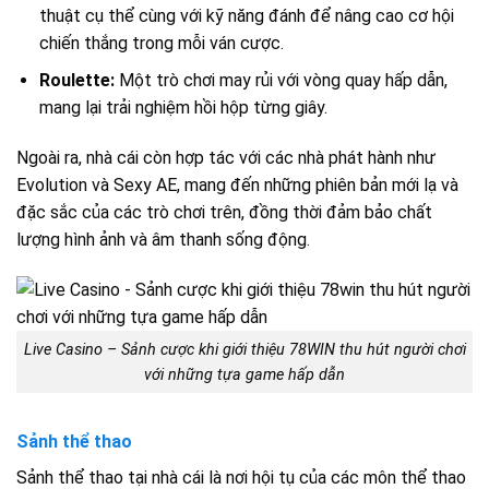
thuật cụ thể cùng với kỹ năng đánh để nâng cao cơ hội
chiến thắng trong mỗi ván cược.
Roulette:
Một trò chơi may rủi với vòng quay hấp dẫn,
mang lại trải nghiệm hồi hộp từng giây.
Ngoài ra, nhà cái còn hợp tác với các nhà phát hành như
Evolution và Sexy AE, mang đến những phiên bản mới lạ và
đặc sắc của các trò chơi trên, đồng thời đảm bảo chất
lượng hình ảnh và âm thanh sống động.
Live Casino – Sảnh cược khi giới thiệu
78WIN
thu hút người chơi
với những tựa game hấp dẫn
Sảnh thể thao
Sảnh thể thao tại nhà cái là nơi hội tụ của các môn thể thao