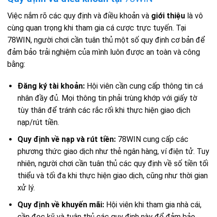
Việc nắm rõ các quy định và điều khoản và
giới thiệu
là vô
cùng quan trọng khi tham gia cá cược trực tuyến. Tại
78WIN, người chơi cần tuân thủ một số quy định cơ bản để
đảm bảo trải nghiệm của mình luôn được an toàn và công
bằng:
Đăng ký tài khoản:
Hội viên cần cung cấp thông tin cá
nhân đầy đủ. Mọi thông tin phải trùng khớp với giấy tờ
tùy thân để tránh các rắc rối khi thực hiện giao dịch
nạp/rút tiền.
Quy định về nạp và rút tiền:
78WIN cung cấp các
phương thức giao dịch như thẻ ngân hàng, ví điện tử. Tuy
nhiên, người chơi cần tuân thủ các quy định về số tiền tối
thiểu và tối đa khi thực hiện giao dịch, cũng như thời gian
xử lý.
Quy định về khuyến mãi:
Hội viên khi tham gia nhà cái,
cần đọc kỹ và tuân thủ các quy định này để đảm bảo