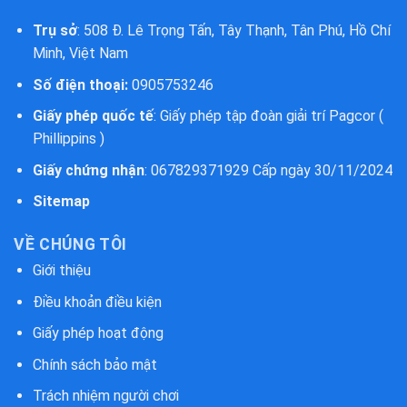
Trụ sở
: 508 Đ. Lê Trọng Tấn, Tây Thạnh, Tân Phú, Hồ Chí
Minh, Việt Nam
Số điện thoại:
0905753246
Giấy phép quốc tế
: Giấy phép tập đoàn giải trí Pagcor (
Phillippins )
Giấy chứng nhận
: 067829371929 Cấp ngày 30/11/2024
Sitemap
VỀ CHÚNG TÔI
Giới thiệu
Điều khoản điều kiện
Giấy phép hoạt động
Chính sách bảo mật
Trách nhiệm người chơi