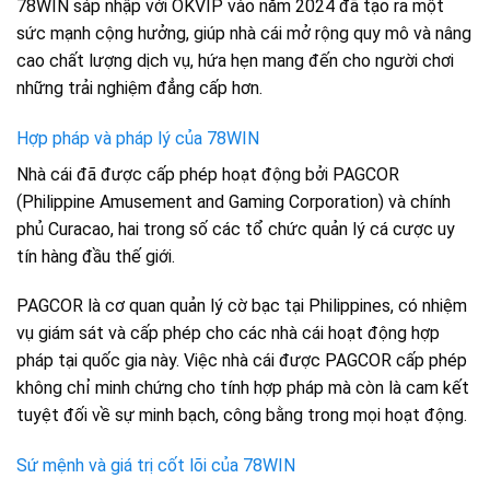
78WIN sáp nhập với OKVIP vào năm 2024 đã tạo ra một
sức mạnh cộng hưởng, giúp nhà cái mở rộng quy mô và nâng
cao chất lượng dịch vụ, hứa hẹn mang đến cho người chơi
những trải nghiệm đẳng cấp hơn.
Hợp pháp và pháp lý của 78WIN
Nhà cái đã được cấp phép hoạt động bởi PAGCOR
(Philippine Amusement and Gaming Corporation) và chính
phủ Curacao, hai trong số các tổ chức quản lý cá cược uy
tín hàng đầu thế giới.
PAGCOR là cơ quan quản lý cờ bạc tại Philippines, có nhiệm
vụ giám sát và cấp phép cho các nhà cái hoạt động hợp
pháp tại quốc gia này. Việc nhà cái được PAGCOR cấp phép
không chỉ minh chứng cho tính hợp pháp mà còn là cam kết
tuyệt đối về sự minh bạch, công bằng trong mọi hoạt động.
Sứ mệnh và giá trị cốt lõi của 78WIN