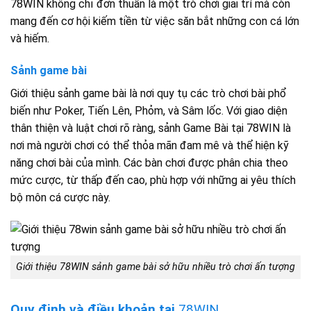
78WIN không chỉ đơn thuần là một trò chơi giải trí mà còn
mang đến cơ hội kiếm tiền từ việc săn bắt những con cá lớn
và hiếm.
Sảnh game bài
Giới thiệu sảnh game bài là nơi quy tụ các trò chơi bài phổ
biến như Poker, Tiến Lên, Phỏm, và Sâm lốc. Với giao diện
thân thiện và luật chơi rõ ràng, sảnh Game Bài tại 78WIN là
nơi mà người chơi có thể thỏa mãn đam mê và thể hiện kỹ
năng chơi bài của mình. Các bàn chơi được phân chia theo
mức cược, từ thấp đến cao, phù hợp với những ai yêu thích
bộ môn cá cược này.
Giới thiệu
78WIN
sảnh game bài sở hữu nhiều trò chơi ấn tượng
Quy định và điều khoản tại
78WIN