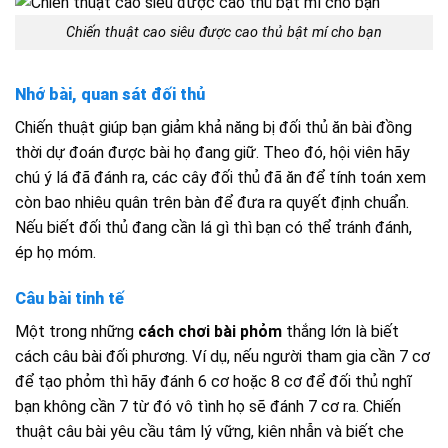
Chiến thuật cao siêu được cao thủ bật mí cho bạn
Nhớ bài, quan sát đối thủ
Chiến thuật giúp bạn giảm khả năng bị đối thủ ăn bài đồng
thời dự đoán được bài họ đang giữ. Theo đó, hội viên hãy
chú ý lá đã đánh ra, các cây đối thủ đã ăn để tính toán xem
còn bao nhiêu quân trên bàn để đưa ra quyết định chuẩn.
Nếu biết đối thủ đang cần lá gì thì bạn có thể tránh đánh,
ép họ móm.
Câu bài tinh tế
Một trong những
cách chơi bài phỏm
thắng lớn là biết
cách câu bài đối phương. Ví dụ, nếu người tham gia cần 7 cơ
để tạo phỏm thì hãy đánh 6 cơ hoặc 8 cơ để đối thủ nghĩ
bạn không cần 7 từ đó vô tình họ sẽ đánh 7 cơ ra. Chiến
thuật câu bài yêu cầu tâm lý vững, kiên nhẫn và biết che