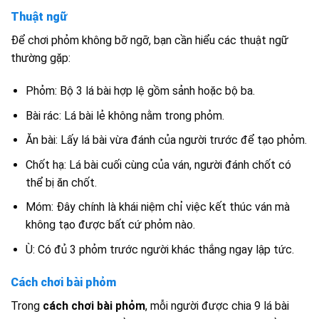
Thuật ngữ
Để chơi phỏm không bỡ ngỡ, bạn cần hiểu các thuật ngữ
thường gặp:
Phỏm: Bộ 3 lá bài hợp lệ gồm sảnh hoặc bộ ba.
Bài rác: Lá bài lẻ không nằm trong phỏm.
Ăn bài: Lấy lá bài vừa đánh của người trước để tạo phỏm.
Chốt hạ: Lá bài cuối cùng của ván, người đánh chốt có
thể bị ăn chốt.
Móm: Đây chính là khái niệm chỉ việc kết thúc ván mà
không tạo được bất cứ phỏm nào.
Ù: Có đủ 3 phỏm trước người khác thắng ngay lập tức.
Cách chơi bài phỏm
Trong
cách chơi bài phỏm
, mỗi người được chia 9 lá bài