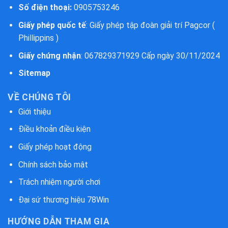
Số điện thoại:
0905753246
Giấy phép quốc tế
: Giấy phép tập đoàn giải trí Pagcor (
Phillippins )
Giấy chứng nhận
: 067829371929 Cấp ngày 30/11/2024
Sitemap
VỀ CHÚNG TÔI
Giới thiệu
Điều khoản điều kiện
Giấy phép hoạt động
Chính sách bảo mật
Trách nhiệm người chơi
Đại sứ thương hiệu 78Win
HƯỚNG DẪN THAM GIA