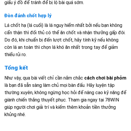
giấu ý đồ để tránh để bị lộ bài quá sớm.
Đòn đánh chốt hợp lý
Lá chốt hạ (lá cuối) là lá nguy hiểm nhất bởi nếu bạn không
cẩn thận thì đối thủ có thể ăn chốt và nhận thưởng gấp đôi.
Do đó, khi chuẩn bị đến lượt chốt, hãy tính kỹ nếu không
còn lá an toàn thì chọn lá khó ăn nhất trong tay để giảm
thiểu rủi ro.
Tổng kết
Như vậy, qua bài viết chỉ cần nắm chắc
cách chơi bài phỏm
là bạn đã sẵn sàng làm chủ mọi bàn đấu. Hãy luyện tập
thường xuyên, không ngừng học hỏi để nâng cao kỹ năng để
giành chiến thắng thuyết phục. Tham gia ngay tại 78WIN
giúp người chơi giải trí và kiếm thêm khoản tiền thưởng
khủng nhé.