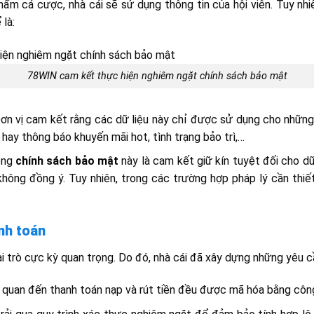
phẩm cá cược, nhà cái sẽ sử dụng thông tin của hội viên. Tuy nh
 là:
78WIN cam kết thực hiện nghiêm ngặt chính sách bảo mật
ơn vị cam kết rằng các dữ liệu này chỉ được sử dụng cho những
ay thông báo khuyến mãi hot, tình trạng bảo trì,…
rong
chính sách bảo mật
này là cam kết giữ kín tuyệt đối cho dữ
hông đồng ý. Tuy nhiên, trong các trường hợp pháp lý cần thiết
nh toán
i trò cực kỳ quan trọng. Do đó, nhà cái đã xây dựng những yêu 
ên quan đến thanh toán nạp và rút tiền đều được mã hóa bằng côn