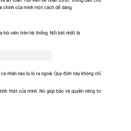
 và an toàn. Hội viên sẽ nhận được thông báo cho
ài chính của mình một cách dễ dàng.
 hội viên trên hệ thống. Nổi bật nhất là:
á nhân nào bị lộ ra ngoài. Quy định này không chỉ
 tính thật của mình. Nó giúp bảo vệ quyền riêng tư