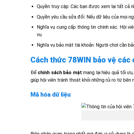
Quyền truy cập: Các bạn được xem lại tất cả n
Quyền yêu cầu sửa đổi: Nếu dữ liệu của mọi ng
Nghĩa vụ cung cấp thông tin chính xác: Hội vi
vụ.
Nghĩa vụ bảo mật tài khoản: Người chơi cần bảo
Cách thức 78WIN bảo vệ các 
Để
chính sách bảo mật
mang lại hiệu quả tối ưu
giúp hội viên tránh thoát khỏi những rủi ro từ bê
Mã hóa dữ liệu
Biện pháp quan trọng nhất mà đơn vị sử dụng là 