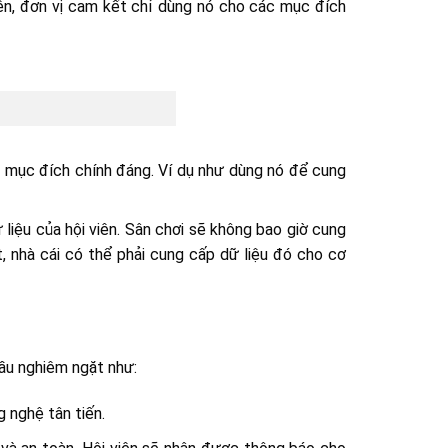
iên, đơn vị cam kết chỉ dùng nó cho các mục đích
 mục đích chính đáng. Ví dụ như dùng nó để cung
 liệu của hội viên. Sân chơi sẽ không bao giờ cung
, nhà cái có thể phải cung cấp dữ liệu đó cho cơ
cầu nghiêm ngặt như:
g nghệ tân tiến.