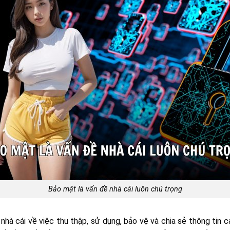
Bảo mật là vấn đề nhà cái luôn chú trọng
hà cái về việc thu thập, sử dụng, bảo vệ và chia sẻ thông tin cá