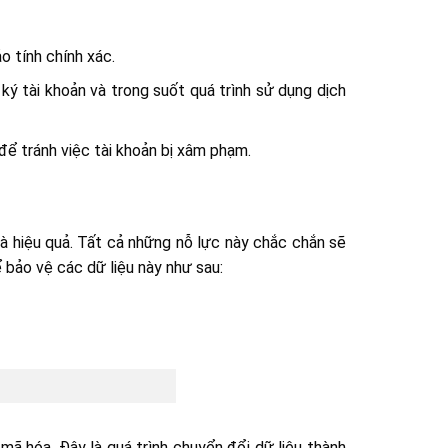
o tính chính xác.
ký tài khoản và trong suốt quá trình sử dụng dịch
để tránh việc tài khoản bị xâm phạm.
 và hiệu quả. Tất cả những nỗ lực này chắc chắn sẽ
ể bảo vệ các dữ liệu này như sau:
ã hóa. Đây là quá trình chuyển đổi dữ liệu thành