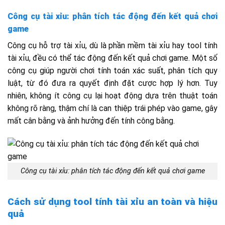
Công cụ tài xỉu: phân tích tác động đến kết quả chơi
game
Công cụ hỗ trợ tài xỉu, dù là phần mềm tài xỉu hay tool tính
tài xỉu, đều có thể tác động đến kết quả chơi game. Một số
công cụ giúp người chơi tính toán xác suất, phân tích quy
luật, từ đó đưa ra quyết định đặt cược hợp lý hơn. Tuy
nhiên, không ít công cụ lại hoạt động dựa trên thuật toán
không rõ ràng, thậm chí là can thiệp trái phép vào game, gây
mất cân bằng và ảnh hưởng đến tính công bằng.
Công cụ tài xỉu: phân tích tác động đến kết quả chơi game
Cách sử dụng tool tính tài xỉu an toàn và hiệu
quả