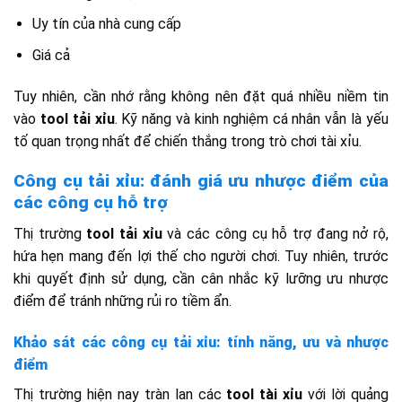
Uy tín của nhà cung cấp
Giá cả
Tuy nhiên, cần nhớ rằng không nên đặt quá nhiều niềm tin
vào
tool tải xỉu
. Kỹ năng và kinh nghiệm cá nhân vẫn là yếu
tố quan trọng nhất để chiến thắng trong trò chơi tài xỉu.
Công cụ tải xỉu: đánh giá ưu nhược điểm của
các công cụ hỗ trợ
Thị trường
tool tải xỉu
và các công cụ hỗ trợ đang nở rộ,
hứa hẹn mang đến lợi thế cho người chơi. Tuy nhiên, trước
khi quyết định sử dụng, cần cân nhắc kỹ lưỡng ưu nhược
điểm để tránh những rủi ro tiềm ẩn.
Khảo sát các công cụ tải xỉu: tính năng, ưu và nhược
điểm
Thị trường hiện nay tràn lan các
tool tài xỉu
với lời quảng