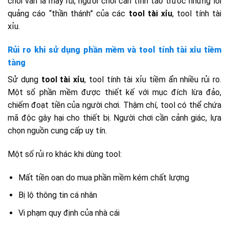
chơi vẫn là may rủi, người chơi cần tỉnh táo trước những lời
quảng cáo “thần thánh” của các
tool tài xỉu
, tool tính tài
xỉu.
Rủi ro khi sử dụng phần mềm và tool tính tài xỉu tiềm
tàng
Sử dụng
tool tài xỉu
, tool tính tài xỉu tiềm ẩn nhiều rủi ro.
Một số phần mềm được thiết kế với mục đích lừa đảo,
chiếm đoạt tiền của người chơi. Thậm chí, tool có thể chứa
mã độc gây hại cho thiết bị. Người chơi cần cảnh giác, lựa
chọn nguồn cung cấp uy tín.
Một số rủi ro khác khi dùng tool:
Mất tiền oan do mua phần mềm kém chất lượng
Bị lộ thông tin cá nhân
Vi phạm quy định của nhà cái