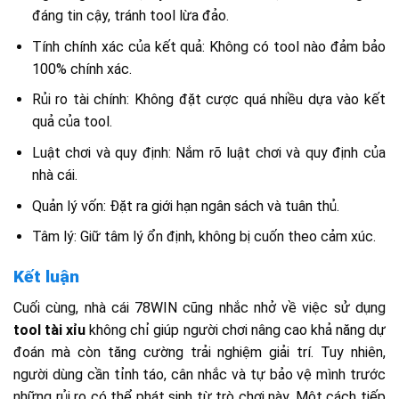
đáng tin cậy, tránh tool lừa đảo.
Tính chính xác của kết quả: Không có tool nào đảm bảo
100% chính xác.
Rủi ro tài chính: Không đặt cược quá nhiều dựa vào kết
quả của tool.
Luật chơi và quy định: Nắm rõ luật chơi và quy định của
nhà cái.
Quản lý vốn: Đặt ra giới hạn ngân sách và tuân thủ.
Tâm lý: Giữ tâm lý ổn định, không bị cuốn theo cảm xúc.
Kết luận
Cuối cùng, nhà cái 78WIN cũng nhắc nhở về việc sử dụng
tool tài xỉu
không chỉ giúp người chơi nâng cao khả năng dự
đoán mà còn tăng cường trải nghiệm giải trí. Tuy nhiên,
người dùng cần tỉnh táo, cân nhắc và tự bảo vệ mình trước
những rủi ro có thể phát sinh từ trò chơi này. Một cách tiếp