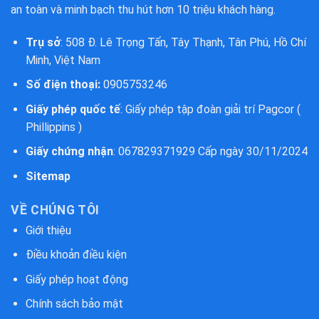
an toàn và minh bạch thu hút hơn 10 triệu khách hàng.
Trụ sở
: 508 Đ. Lê Trọng Tấn, Tây Thạnh, Tân Phú, Hồ Chí
Minh, Việt Nam
Số điện thoại:
0905753246
Giấy phép quốc tế
: Giấy phép tập đoàn giải trí Pagcor (
Phillippins )
Giấy chứng nhận
: 067829371929 Cấp ngày 30/11/2024
Sitemap
VỀ CHÚNG TÔI
Giới thiệu
Điều khoản điều kiện
Giấy phép hoạt động
Chính sách bảo mật