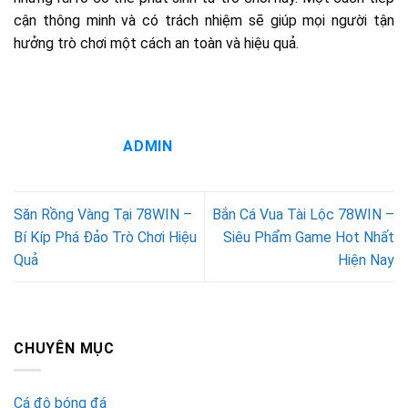
cận thông minh và có trách nhiệm sẽ giúp mọi người tận
hưởng trò chơi một cách an toàn và hiệu quả.
ADMIN
Săn Rồng Vàng Tại 78WIN –
Bắn Cá Vua Tài Lộc 78WIN –
Bí Kíp Phá Đảo Trò Chơi Hiệu
Siêu Phẩm Game Hot Nhất
Quả
Hiện Nay
CHUYÊN MỤC
Cá độ bóng đá