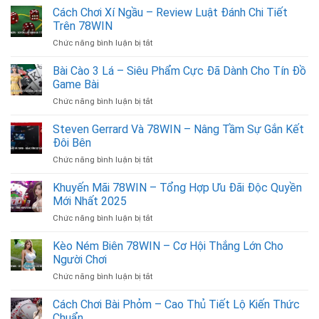
Đề
Cách Chơi Xí Ngầu – Review Luật Đánh Chi Tiết
Mã
20
Chi
Trên 78WIN
Số
Tiết
Chức năng bình luận bị tắt
ở
–
Dành
Cách
Những
Cho
Chơi
Bài Cào 3 Lá – Siêu Phẩm Cực Đã Dành Cho Tín Đồ
Mẹo
Newbie
Xí
Hay
Game Bài
78WIN
Ngầu
Nuôi
Chức năng bình luận bị tắt
ở
–
Cầu
Bài
Review
Bất
Cào
Steven Gerrard Và 78WIN – Nâng Tầm Sự Gắn Kết
Luật
Bại
3
Đánh
Đôi Bên
Tại
Lá
Chi
78WIN
Chức năng bình luận bị tắt
ở
–
Tiết
Steven
Siêu
Trên
Gerrard
Khuyến Mãi 78WIN – Tổng Hợp Ưu Đãi Độc Quyền
Phẩm
78WIN
Và
Cực
Mới Nhất 2025
78WIN
Đã
Chức năng bình luận bị tắt
ở
–
Dành
Khuyến
Nâng
Cho
Mãi
Kèo Ném Biên 78WIN – Cơ Hội Thắng Lớn Cho
Tầm
Tín
78WIN
Sự
Người Chơi
Đồ
–
Gắn
Game
Chức năng bình luận bị tắt
ở
Tổng
Kết
Bài
Kèo
Hợp
Đôi
Ném
Cách Chơi Bài Phỏm – Cao Thủ Tiết Lộ Kiến Thức
Ưu
Bên
Biên
Đãi
Chuẩn