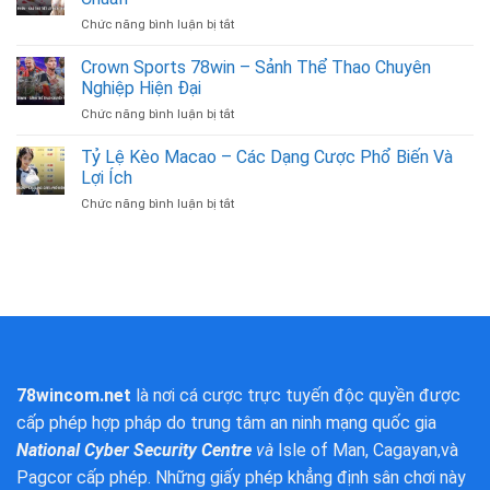
78WIN
Độc
Chức năng bình luận bị tắt
ở
–
Quyền
Cách
Cơ
Mới
Chơi
Crown Sports 78win – Sảnh Thể Thao Chuyên
Hội
Nhất
Bài
Thắng
Nghiệp Hiện Đại
2025
Phỏm
Lớn
Chức năng bình luận bị tắt
ở
–
Cho
Crown
Cao
Người
Sports
Tỷ Lệ Kèo Macao – Các Dạng Cược Phổ Biến Và
Thủ
Chơi
78win
Tiết
Lợi Ích
–
Lộ
Chức năng bình luận bị tắt
ở
Sảnh
Kiến
Tỷ
Thể
Thức
Lệ
Thao
Chuẩn
Kèo
Chuyên
Macao
Nghiệp
–
Hiện
Các
Đại
Dạng
Cược
Phổ
Biến
78wincom.net
là nơi cá cược trực tuyến độc quyền được
Và
cấp phép hợp pháp do trung tâm an ninh mạng quốc gia
Lợi
Ích
National Cyber Security Centre
và
Isle of Man, Cagayan,và
Pagcor
cấp phép. Những giấy phép khẳng định sân chơi này