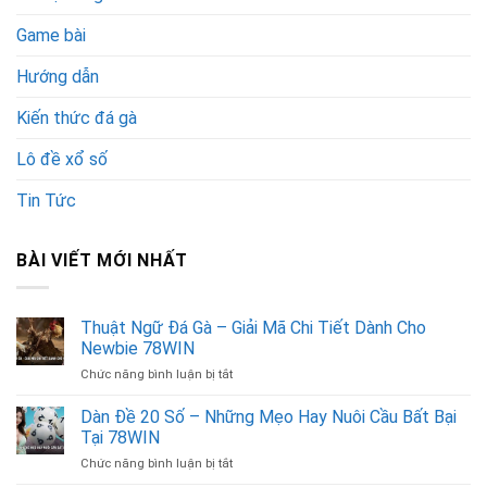
Game bài
Hướng dẫn
Kiến thức đá gà
Lô đề xổ số
Tin Tức
BÀI VIẾT MỚI NHẤT
Thuật Ngữ Đá Gà – Giải Mã Chi Tiết Dành Cho
Newbie 78WIN
Chức năng bình luận bị tắt
ở
Thuật
Ngữ
Dàn Đề 20 Số – Những Mẹo Hay Nuôi Cầu Bất Bại
Đá
Tại 78WIN
Gà
Chức năng bình luận bị tắt
ở
–
Dàn
Giải