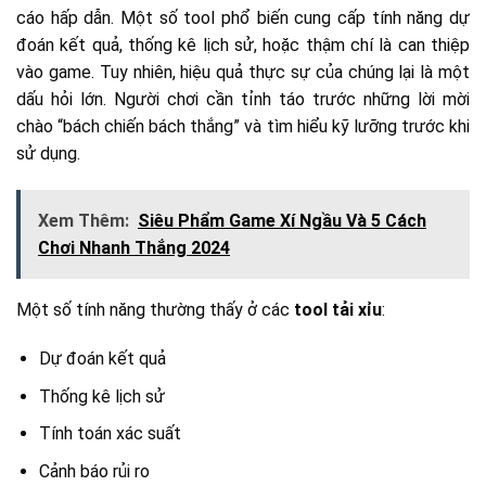
cáo hấp dẫn. Một số tool phổ biến cung cấp tính năng dự
đoán kết quả, thống kê lịch sử, hoặc thậm chí là can thiệp
vào game. Tuy nhiên, hiệu quả thực sự của chúng lại là một
dấu hỏi lớn. Người chơi cần tỉnh táo trước những lời mời
chào “bách chiến bách thắng” và tìm hiểu kỹ lưỡng trước khi
sử dụng.
Xem Thêm:
Siêu Phẩm Game Xí Ngầu Và 5 Cách
Chơi Nhanh Thắng 2024
Một số tính năng thường thấy ở các
tool tải xỉu
:
Dự đoán kết quả
Thống kê lịch sử
Tính toán xác suất
Cảnh báo rủi ro